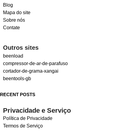
Blog
Mapa do site
Sobre nós
Contate
Outros sites
beenload
compressor-de-ar-de-parafuso
cortador-de-grama-xangai
beentools-gb
RECENT POSTS
Privacidade e Serviço
Política de Privacidade
Termos de Serviço