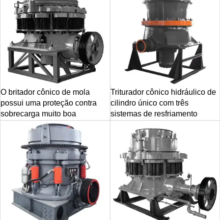
O britador cônico de mola
Triturador cônico hidráulico de
possui uma proteção contra
cilindro único com três
sobrecarga muito boa
sistemas de resfriamento