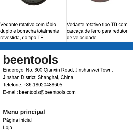
Vedante rotativo com lábio
Vedante rotativo tipo TB com
duplo e borracha totalmente
carcaça de ferro para redutor
revestida, do tipo TF
de velocidade
beentools
Endereço: No. 300 Qianxin Road, Jinshanwei Town,
Jinshan District, Shanghai, China
Telefone: +86-18020488605
E-mail: beentools@beentools.com
Menu principal
Página inicial
Loja