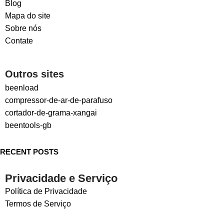
Blog
Mapa do site
Sobre nós
Contate
Outros sites
beenload
compressor-de-ar-de-parafuso
cortador-de-grama-xangai
beentools-gb
RECENT POSTS
Privacidade e Serviço
Política de Privacidade
Termos de Serviço