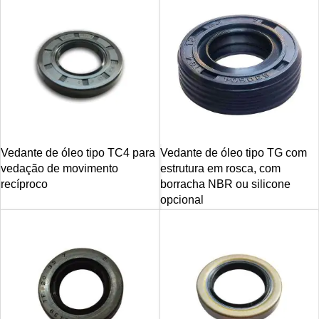
Vedante de óleo tipo TC4 para
Vedante de óleo tipo TG com
vedação de movimento
estrutura em rosca, com
recíproco
borracha NBR ou silicone
opcional