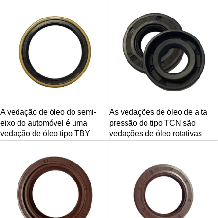
A vedação de óleo do semi-
As vedações de óleo de alta
eixo do automóvel é uma
pressão do tipo TCN são
vedação de óleo tipo TBY
vedações de óleo rotativas