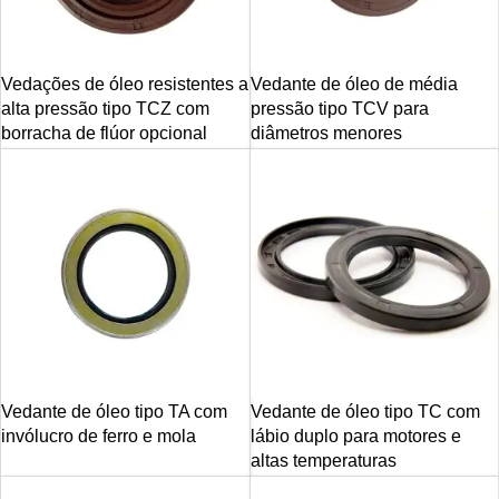
Vedações de óleo resistentes a
Vedante de óleo de média
alta pressão tipo TCZ com
pressão tipo TCV para
borracha de flúor opcional
diâmetros menores
Vedante de óleo tipo TA com
Vedante de óleo tipo TC com
invólucro de ferro e mola
lábio duplo para motores e
altas temperaturas