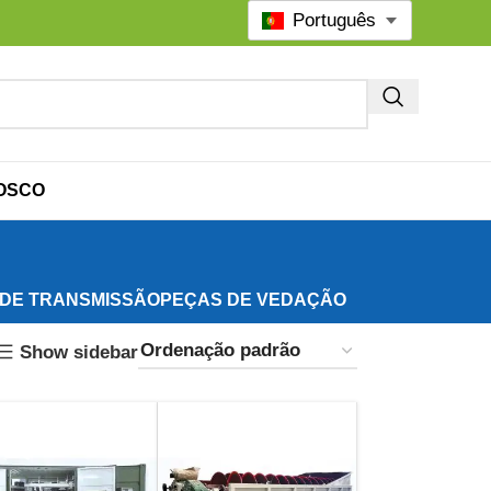
Português
OSCO
 DE TRANSMISSÃO
PEÇAS DE VEDAÇÃO
Show sidebar