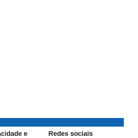
acidade e
Redes sociais