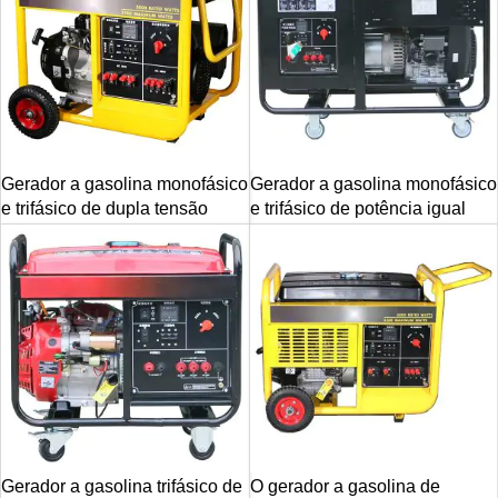
Gerador a gasolina monofásico
Gerador a gasolina monofásico
e trifásico de dupla tensão
e trifásico de potência igual
Gerador a gasolina trifásico de
O gerador a gasolina de