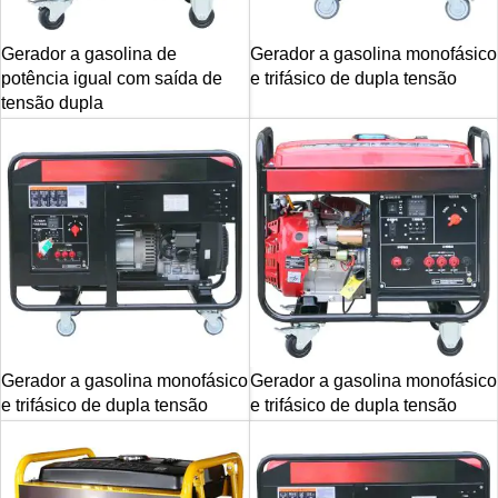
Gerador a gasolina de
Gerador a gasolina monofásico
potência igual com saída de
e trifásico de dupla tensão
tensão dupla
Gerador a gasolina monofásico
Gerador a gasolina monofásico
e trifásico de dupla tensão
e trifásico de dupla tensão