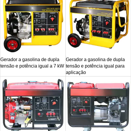
Gerador a gasolina de dupla
Gerador a gasolina de dupla
tensão e potência igual a 7 kW
tensão e potência igual para
aplicação