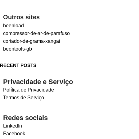
Outros sites
beenload
compressor-de-ar-de-parafuso
cortador-de-grama-xangai
beentools-gb
RECENT POSTS
Privacidade e Serviço
Política de Privacidade
Termos de Serviço
Redes sociais
LinkedIn
Facebook