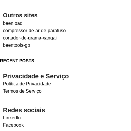
Outros sites
beenload
compressor-de-ar-de-parafuso
cortador-de-grama-xangai
beentools-gb
RECENT POSTS
Privacidade e Serviço
Política de Privacidade
Termos de Serviço
Redes sociais
LinkedIn
Facebook