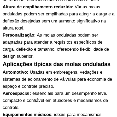
Altura de empilhamento reduzida:
Várias molas
onduladas podem ser empilhadas para atingir a carga e a
deflexão desejadas sem um aumento significativo na
altura total.
Personalização:
As molas onduladas podem ser
adaptadas para atender a requisitos específicos de
carga, deflexão e tamanho, oferecendo flexibilidade de
design superior.
Aplicações típicas das molas onduladas
Automotivo:
Usadas em embreagens, vedações e
sistemas de acionamento de válvulas para economia de
espaço e controle preciso.
Aeroespacial:
essenciais para um desempenho leve,
compacto e confiável em atuadores e mecanismos de
controle.
Equipamentos médicos:
ideais para mecanismos