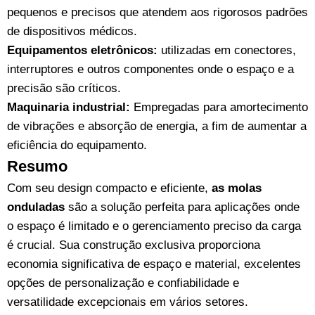
pequenos e precisos que atendem aos rigorosos padrões
de dispositivos médicos.
Equipamentos eletrônicos:
utilizadas em conectores,
interruptores e outros componentes onde o espaço e a
precisão são críticos.
Maquinaria industrial:
Empregadas para amortecimento
de vibrações e absorção de energia, a fim de aumentar a
eficiência do equipamento.
Resumo
Com seu design compacto e eficiente,
as molas
onduladas
são a solução perfeita para aplicações onde
o espaço é limitado e o gerenciamento preciso da carga
é crucial. Sua construção exclusiva proporciona
economia significativa de espaço e material, excelentes
opções de personalização e confiabilidade e
versatilidade excepcionais em vários setores.