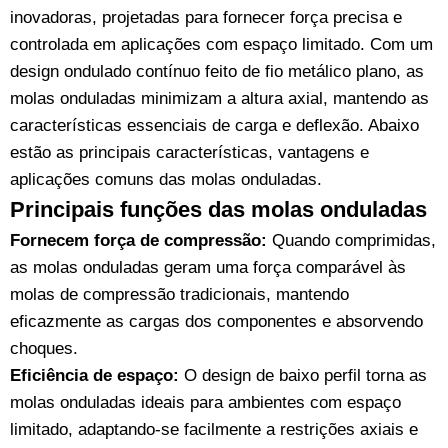
inovadoras, projetadas para fornecer força precisa e
controlada em aplicações com espaço limitado. Com um
design ondulado contínuo feito de fio metálico plano, as
molas onduladas minimizam a altura axial, mantendo as
características essenciais de carga e deflexão. Abaixo
estão as principais características, vantagens e
aplicações comuns das molas onduladas.
Principais funções das molas onduladas
Fornecem força de compressão:
Quando comprimidas,
as molas onduladas geram uma força comparável às
molas de compressão tradicionais, mantendo
eficazmente as cargas dos componentes e absorvendo
choques.
Eficiência de espaço:
O design de baixo perfil torna as
molas onduladas ideais para ambientes com espaço
limitado, adaptando-se facilmente a restrições axiais e