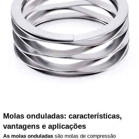
Molas onduladas: características,
vantagens e aplicações
As molas onduladas
são molas de compressão