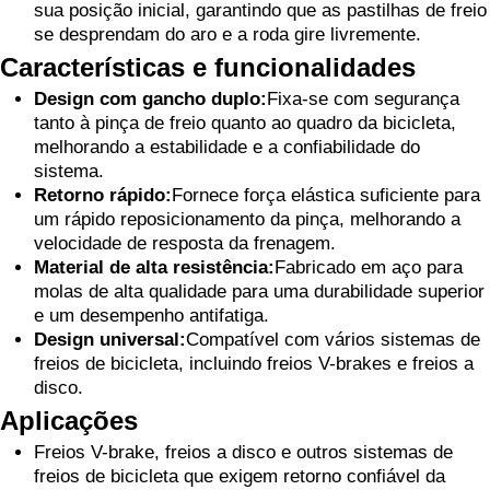
sua posição inicial, garantindo que as pastilhas de freio
se desprendam do aro e a roda gire livremente.
Características e funcionalidades
Design com gancho duplo:
Fixa-se com segurança
tanto à pinça de freio quanto ao quadro da bicicleta,
melhorando a estabilidade e a confiabilidade do
sistema.
Retorno rápido:
Fornece força elástica suficiente para
um rápido reposicionamento da pinça, melhorando a
velocidade de resposta da frenagem.
Material de alta resistência:
Fabricado em aço para
molas de alta qualidade para uma durabilidade superior
e um desempenho antifatiga.
Design universal:
Compatível com vários sistemas de
freios de bicicleta, incluindo freios V-brakes e freios a
disco.
Aplicações
Freios V-brake, freios a disco e outros sistemas de
freios de bicicleta que exigem retorno confiável da