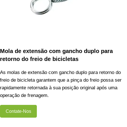
Mola de extensão com gancho duplo para
retorno do freio de bicicletas
As molas de extensão com gancho duplo para retorno do
freio de bicicleta garantem que a pinça do freio possa ser
rapidamente retornada à sua posição original após uma
operação de frenagem.
Contate-Nos