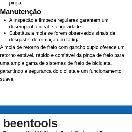
pinça.
Manutenção
A inspeção e limpeza regulares garantem um
desempenho ideal e longevidade.
Substitua a mola se forem observados sinais de
desgaste, deformação ou fadiga.
A mola de retorno de freio com gancho duplo oferece um
retorno estável, rápido e confiável da pinça de freio para
uma ampla gama de sistemas de freio de bicicleta,
garantindo a segurança do ciclista e um funcionamento
suave.
beentools