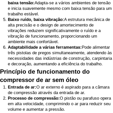
baixa tensão:
Adapta-se a vários ambientes de tensão
e inicia suavemente mesmo com baixa tensão para um
trabalho estável.
Baixo ruído, baixa vibração:
A estrutura mecânica de
alta precisão e o design de amortecimento de
vibrações reduzem significativamente o ruído e a
vibração de funcionamento, proporcionando um
ambiente mais confortável.
Adaptabilidade a várias ferramentas:
Pode alimentar
três pistolas de pregos simultaneamente, atendendo às
necessidades das indústrias de construção, carpintaria
e decoração, aumentando a eficiência do trabalho.
Princípio de funcionamento do
compressor de ar sem óleo
Entrada de ar:
O ar externo é aspirado para a câmara
de compressão através da entrada de ar.
Processo de compressão:
O pistão ou parafuso opera
em alta velocidade, comprimindo o ar para reduzir seu
volume e aumentar a pressão.