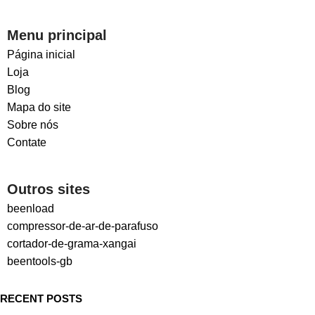
Menu principal
Página inicial
Loja
Blog
Mapa do site
Sobre nós
Contate
Outros sites
beenload
compressor-de-ar-de-parafuso
cortador-de-grama-xangai
beentools-gb
RECENT POSTS