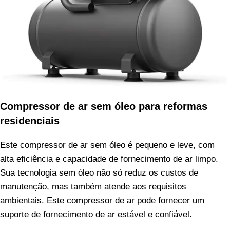
Compressor de ar sem óleo para reformas
residenciais
Este compressor de ar sem óleo é pequeno e leve, com
alta eficiência e capacidade de fornecimento de ar limpo.
Sua tecnologia sem óleo não só reduz os custos de
manutenção, mas também atende aos requisitos
ambientais. Este compressor de ar pode fornecer um
suporte de fornecimento de ar estável e confiável.