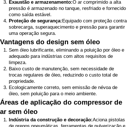
Exaustão e armazenamento:
O ar comprimido a alta
pressão é armazenado no tanque, resfriado e fornecido
como saída estável.
Proteção de segurança:
Equipado com proteção contra
sobrecarga, superaquecimento e pressão para garantir
uma operação segura.
Vantagens do design sem óleo
Sem óleo lubrificante, eliminando a poluição por óleo e
adequado para indústrias com altos requisitos de
limpeza.
Baixo custo de manutenção, sem necessidade de
trocas regulares de óleo, reduzindo o custo total de
propriedade.
Ecologicamente correto, sem emissão de névoa de
óleo, sem poluição para o meio ambiente.
Áreas de aplicação do compressor de
ar sem óleo
Indústria da construção e decoração:
Aciona pistolas
de pregos pneumáticas, ferramentas de pulverização e