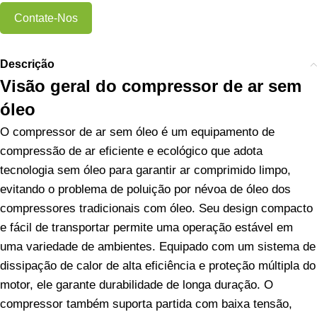
Contate-Nos
Descrição
Visão geral do compressor de ar sem
óleo
O compressor de ar sem óleo é um equipamento de
compressão de ar eficiente e ecológico que adota
tecnologia sem óleo para garantir ar comprimido limpo,
evitando o problema de poluição por névoa de óleo dos
compressores tradicionais com óleo. Seu design compacto
e fácil de transportar permite uma operação estável em
uma variedade de ambientes. Equipado com um sistema de
dissipação de calor de alta eficiência e proteção múltipla do
motor, ele garante durabilidade de longa duração. O
compressor também suporta partida com baixa tensão,