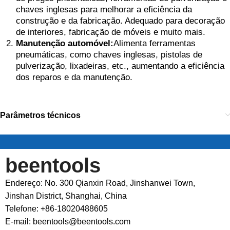
chaves inglesas para melhorar a eficiência da
construção e da fabricação. Adequado para decoração
de interiores, fabricação de móveis e muito mais.
Manutenção automóvel:
Alimenta ferramentas
pneumáticas, como chaves inglesas, pistolas de
pulverização, lixadeiras, etc., aumentando a eficiência
dos reparos e da manutenção.
Parâmetros técnicos
beentools
Endereço: No. 300 Qianxin Road, Jinshanwei Town,
Jinshan District, Shanghai, China
Telefone: +86-18020488605
E-mail: beentools@beentools.com