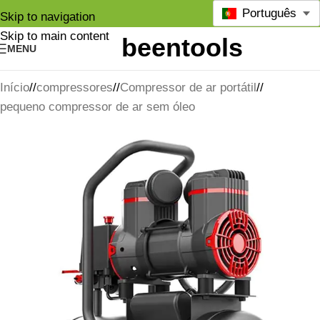
Português
Skip to navigation
Skip to main content
MENU
Início
/
compressores
/
Compressor de ar portátil
/
pequeno compressor de ar sem óleo