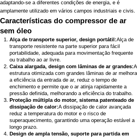
adaptando-se a diferentes condições de energia, e é
amplamente utilizado em vários campos industriais e civis.
Características do compressor de ar
sem óleo
Alça de transporte superior, design portátil:
Alça de
transporte resistente na parte superior para fácil
portabilidade, adequada para movimentação frequente
ou trabalho ao ar livre.
Caixa alargada, design com lâminas de ar grandes:
A
estrutura otimizada com grandes lâminas de ar melhora
a eficiência da entrada de ar, reduz o tempo de
enchimento e permite que o ar atinja rapidamente a
pressão definida, melhorando a eficiência do trabalho.
Proteção múltipla do motor, sistema patenteado de
dissipação de calor:
A dissipação de calor avançada
reduz a temperatura do motor e o risco de
superaquecimento, garantindo uma operação estável a
longo prazo.
Design de ampla tensão, suporte para partida em